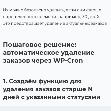
Их можно безопасно удалить, если они старше
определённого времени (например, 30 дней).
Это предотвращает удаление актуальных заказов.
Пошаговое решение:
автоматическое удаление
заказов через WP-Cron
1. Создаём функцию для
удаления заказов старше N
дней с указанными статусами