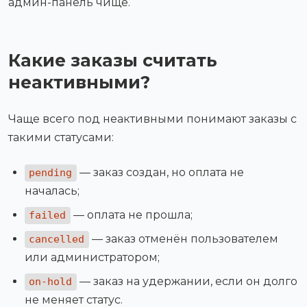
админ-панель чище.
Какие заказы считать
неактивными?
Чаще всего под неактивными понимают заказы с
такими статусами:
— заказ создан, но оплата не
pending
началась;
— оплата не прошла;
failed
— заказ отменён пользователем
cancelled
или администратором;
— заказ на удержании, если он долго
on-hold
не меняет статус.