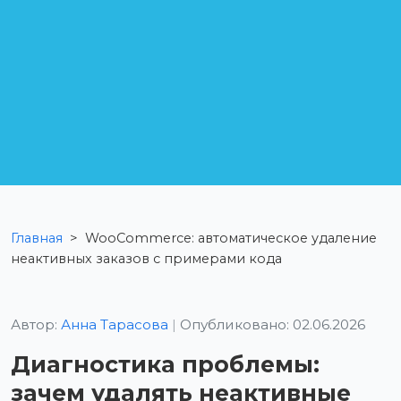
Главная
>
WooCommerce: автоматическое удаление
неактивных заказов с примерами кода
Автор:
Анна Тарасова
|
Опубликовано: 02.06.2026
Диагностика проблемы:
зачем удалять неактивные