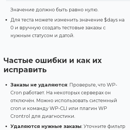
Значение должно быть равно нулю.
Для теста можете изменить значение $days на
0 и вручную создать тестовые заказы с
нужным статусом и датой.
Частые ошибки и как их
исправить
Заказы не удаляются
: Проверьте, что WP-
Cron работает. На некоторых серверах он
отключён. Можно использовать системный
cron и команду WP-CLI или плагин WP
Crontrol для диагностики.
Удаляются нужные заказы
: Уточните фильтр