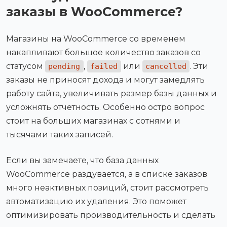
заказы в WooCommerce?
Магазины на WooCommerce со временем
накапливают большое количество заказов со
статусом
,
или
. Эти
pending
failed
cancelled
заказы не приносят дохода и могут замедлять
работу сайта, увеличивать размер базы данных и
усложнять отчетность. Особенно остро вопрос
стоит на больших магазинах с сотнями и
тысячами таких записей.
Если вы замечаете, что база данных
WooCommerce раздувается, а в списке заказов
много неактивных позиций, стоит рассмотреть
автоматизацию их удаления. Это поможет
оптимизировать производительность и сделать