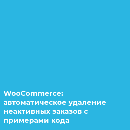
WooCommerce:
автоматическое удаление
неактивных заказов с
примерами кода