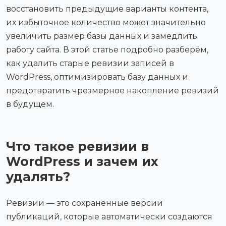
восстановить предыдущие варианты контента,
их избыточное количество может значительно
увеличить размер базы данных и замедлить
работу сайта. В этой статье подробно разберём,
как удалить старые ревизии записей в
WordPress, оптимизировать базу данных и
предотвратить чрезмерное накопление ревизий
в будущем.
Что такое ревизии в
WordPress и зачем их
удалять?
Ревизии — это сохранённые версии
публикаций, которые автоматически создаются