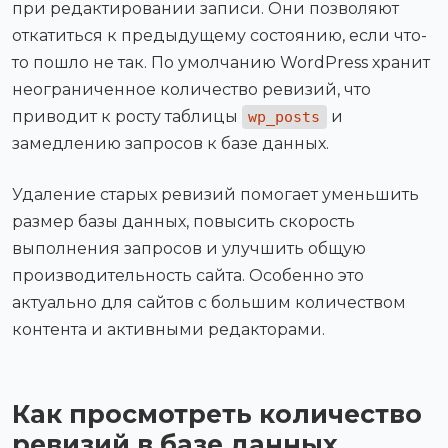
при редактировании записи. Они позволяют
откатиться к предыдущему состоянию, если что-
то пошло не так. По умолчанию WordPress хранит
неограниченное количество ревизий, что
приводит к росту таблицы
и
wp_posts
замедлению запросов к базе данных.
Удаление старых ревизий помогает уменьшить
размер базы данных, повысить скорость
выполнения запросов и улучшить общую
производительность сайта. Особенно это
актуально для сайтов с большим количеством
контента и активными редакторами.
Как просмотреть количество
ревизий в базе данных