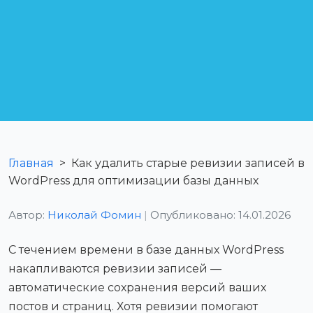
Главная
>
Как удалить старые ревизии записей в
WordPress для оптимизации базы данных
Автор:
Николай Фомин
|
Опубликовано: 14.01.2026
С течением времени в базе данных WordPress
накапливаются ревизии записей —
автоматические сохранения версий ваших
постов и страниц. Хотя ревизии помогают