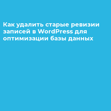
Как удалить старые ревизии
записей в WordPress для
оптимизации базы данных