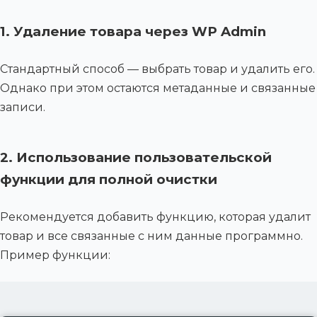
1. Удаление товара через WP Admin
Стандартный способ — выбрать товар и удалить его.
Однако при этом остаются метаданные и связанные
записи.
2. Использование пользовательской
функции для полной очистки
Рекомендуется добавить функцию, которая удалит
товар и все связанные с ним данные программно.
Пример функции: