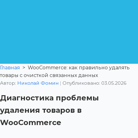
Главная
>
WooCommerce: как правильно удалять
товары с очисткой связанных данных
Автор:
Николай Фомин
|
Опубликовано: 03.05.2026
Диагностика проблемы
удаления товаров в
WooCommerce