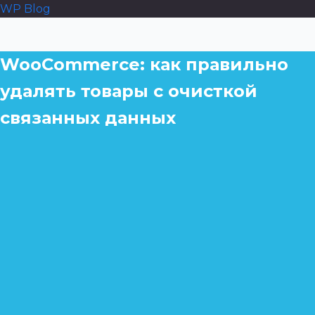
WP Blog
WooCommerce: как правильно
удалять товары с очисткой
связанных данных