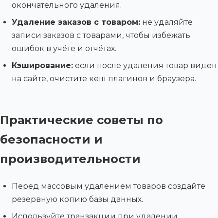
окончательного удаления.
Удаление заказов с товаром:
не удаляйте
записи заказов с товарами, чтобы избежать
ошибок в учёте и отчётах.
Кэширование:
если после удаления товар виден
на сайте, очистите кеш плагинов и браузера.
Практические советы по
безопасности и
производительности
Перед массовым удалением товаров создайте
резервную копию базы данных.
Используйте транзакции при удалении