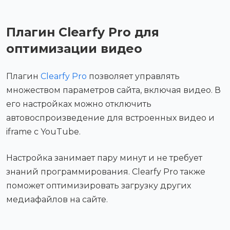
Плагин Clearfy Pro для
оптимизации видео
Плагин
Clearfy Pro
позволяет управлять
множеством параметров сайта, включая видео. В
его настройках можно отключить
автовоспроизведение для встроенных видео и
iframe с YouTube.
Настройка занимает пару минут и не требует
знаний программирования. Clearfy Pro также
поможет оптимизировать загрузку других
медиафайлов на сайте.