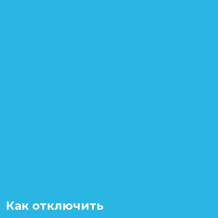
Как отключить