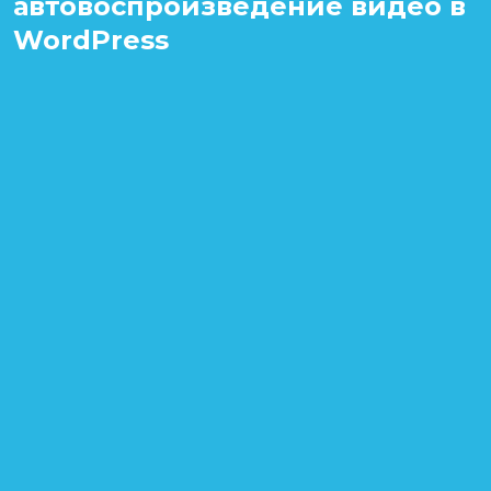
автовоспроизведение видео в
WordPress