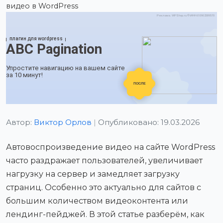
видео в WordPress
Автор:
Виктор Орлов
|
Опубликовано: 19.03.2026
Автовоспроизведение видео на сайте WordPress
часто раздражает пользователей, увеличивает
нагрузку на сервер и замедляет загрузку
страниц. Особенно это актуально для сайтов с
большим количеством видеоконтента или
лендинг-пейджей. В этой статье разберём, как