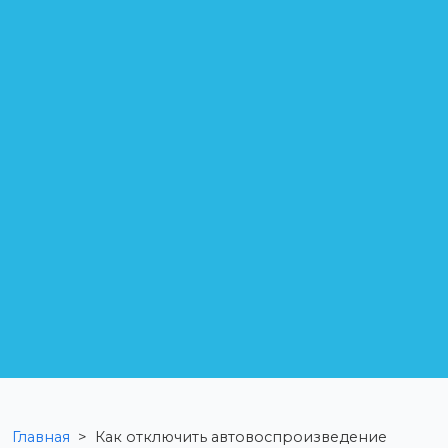
Главная
>
Как отключить автовоспроизведение