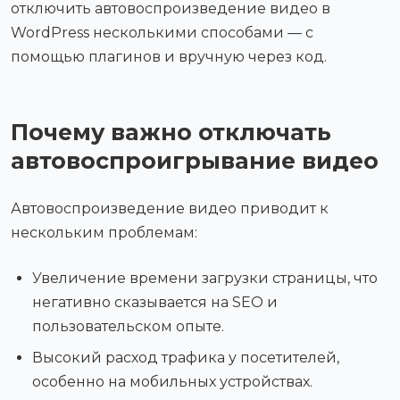
отключить автовоспроизведение видео в
WordPress несколькими способами — с
помощью плагинов и вручную через код.
Почему важно отключать
автовоспроигрывание видео
Автовоспроизведение видео приводит к
нескольким проблемам:
Увеличение времени загрузки страницы, что
негативно сказывается на SEO и
пользовательском опыте.
Высокий расход трафика у посетителей,
особенно на мобильных устройствах.