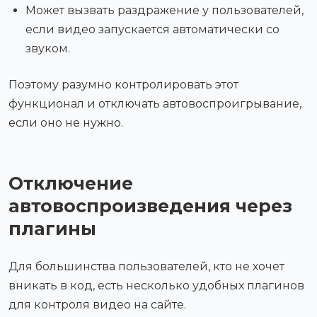
Может вызвать раздражение у пользователей,
если видео запускается автоматически со
звуком.
Поэтому разумно контролировать этот
функционал и отключать автовоспроигрывание,
если оно не нужно.
Отключение
автовоспроизведения через
плагины
Для большинства пользователей, кто не хочет
вникать в код, есть несколько удобных плагинов
для контроля видео на сайте.